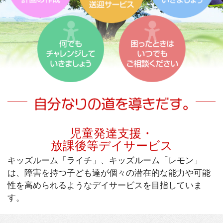
児童発達支援・
放課後等デイサービス
キッズルーム「ライチ」、キッズルーム「レモン」
は、障害を持つ子ども達が個々の潜在的な能力や可能
性を高められるようなデイサービスを目指していま
す。