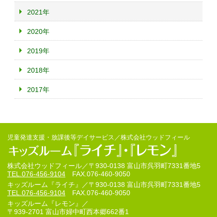
2021年
2020年
2019年
2018年
2017年
児童発達支援・放課後等デイサービス／株式会社ウッドフィール
株式会社ウッドフィール／
〒930-0138 富山市呉羽町7331番地5
TEL.076-456-9104
FAX.076-460-9050
キッズルーム『ライチ』／
〒930-0138 富山市呉羽町7331番地5
TEL.076-456-9104
FAX.076-460-9050
キッズルーム『レモン』／
〒939-2701 富山市婦中町西本郷662番1