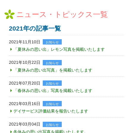
ニュース・トピックス一覧
2021年の記事一覧
2021年11月10日
お知らせ
「夏休みの思い出」レモン写真を掲載いたします
2021年10月22日
お知らせ
「夏休みの思い出写真」を掲載いたします
2021年07月20日
お知らせ
「春休みの思い出」写真を掲載いたします
2021年03月16日
お知らせ
デイサービス評価結果を報告いたします
2021年03月04日
お知らせ
冬休みの思い出写真を掲載いたします。