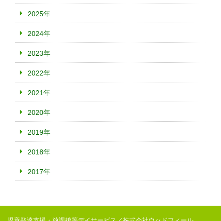
2025年
2024年
2023年
2022年
2021年
2020年
2019年
2018年
2017年
児童発達支援・放課後等デイサービス／株式会社ウッドフィール