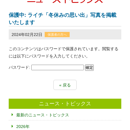
保護中: ライチ「冬休みの思い出」写真を掲載
いたします
2024年02月22日
保護者の方へ
このコンテンツはパスワードで保護されています。閲覧する
には以下にパスワードを入力してください。
パスワード:
« 戻る
ニュース・トピックス
最新のニュース・トピックス
2026年