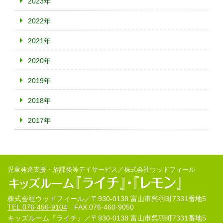
2023年
2022年
2021年
2020年
2019年
2018年
2017年
児童発達支援・放課後等デイサービス／株式会社ウッドフィール
株式会社ウッドフィール／
〒930-0138 富山市呉羽町7331番地5
TEL.076-456-9104
FAX.076-460-9050
キッズルーム『ライチ』／
〒930-0138 富山市呉羽町7331番地5