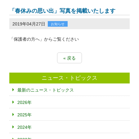
「春休みの思い出」写真を掲載いたします
2019年04月27日
お知らせ
「保護者の方へ」からご覧ください
« 戻る
ニュース・トピックス
最新のニュース・トピックス
2026年
2025年
2024年