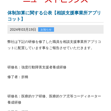
体制加算に関する公表【相談支援事業所アプリ
コット】
2024年03月19日
お知らせ
弊社は下記の研修を修了した職員を相談支援事業所アプリコ
ットに配置しています事をご報告させていただきます。
研修名：強度行動障害支援者養成研修
修了者：折橋
研修名：医療的ケア研修、医療的ケア児等コーディネーター
養成研修