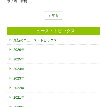
修了者：折橋
« 戻る
ニュース・トピックス
最新のニュース・トピックス
2026年
2025年
2024年
2023年
2022年
2021年