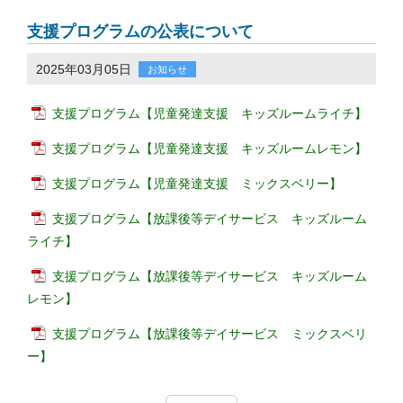
支援プログラムの公表について
2025年03月05日
お知らせ
支援プログラム【児童発達支援 キッズルームライチ】
支援プログラム【児童発達支援 キッズルームレモン】
支援プログラム【児童発達支援 ミックスベリー】
支援プログラム【放課後等デイサービス キッズルーム
ライチ】
支援プログラム【放課後等デイサービス キッズルーム
レモン】
支援プログラム【放課後等デイサービス ミックスベリ
ー】