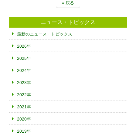
« 戻る
ニュース・トピックス
最新のニュース・トピックス
2026年
2025年
2024年
2023年
2022年
2021年
2020年
2019年